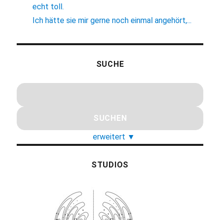
echt toll.
Ich hätte sie mir gerne noch einmal angehört,...
SUCHE
erweitert
▼
STUDIOS