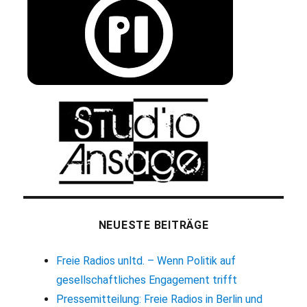
NEUESTE BEITRÄGE
Freie Radios unltd. – Wenn Politik auf
gesellschaftliches Engagement trifft
Pressemitteilung: Freie Radios in Berlin und