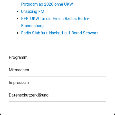
Potsdam ab 2026 ohne UKW
Unsexing FM
BFR: UKW für die Freien Radios Berlin-
Brandenburg
Radio Słubfurt: Nachruf auf Bernd Schwarz
Programm
Mitmachen
Impressum
Datenschutzerklärung