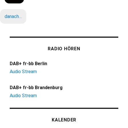
danach…
RADIO HÖREN
DAB+ fr-bb Berlin
Audio Stream
DAB+ fr-bb Brandenburg
Audio Stream
KALENDER