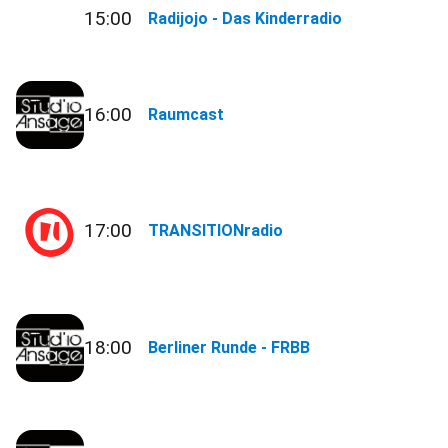
15:00
Radijojo - Das Kinderradio
16:00
Raumcast
17:00
TRANSITIONradio
18:00
Berliner Runde - FRBB