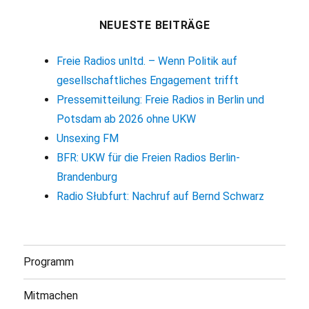
NEUESTE BEITRÄGE
Freie Radios unltd. – Wenn Politik auf
gesellschaftliches Engagement trifft
Pressemitteilung: Freie Radios in Berlin und
Potsdam ab 2026 ohne UKW
Unsexing FM
BFR: UKW für die Freien Radios Berlin-
Brandenburg
Radio Słubfurt: Nachruf auf Bernd Schwarz
Programm
Mitmachen