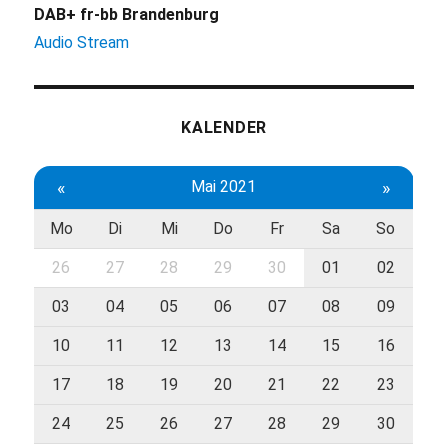
DAB+ fr-bb Brandenburg
Audio Stream
KALENDER
«
Mai 2021
»
Mo
Di
Mi
Do
Fr
Sa
So
26
27
28
29
30
01
02
03
04
05
06
07
08
09
10
11
12
13
14
15
16
17
18
19
20
21
22
23
24
25
26
27
28
29
30