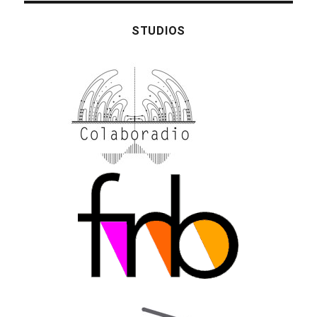
STUDIOS