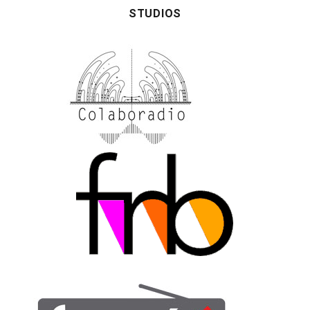
STUDIOS