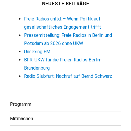
NEUESTE BEITRÄGE
Freie Radios unltd. – Wenn Politik auf
gesellschaftliches Engagement trifft
Pressemitteilung: Freie Radios in Berlin und
Potsdam ab 2026 ohne UKW
Unsexing FM
BFR: UKW für die Freien Radios Berlin-
Brandenburg
Radio Słubfurt: Nachruf auf Bernd Schwarz
Programm
Mitmachen