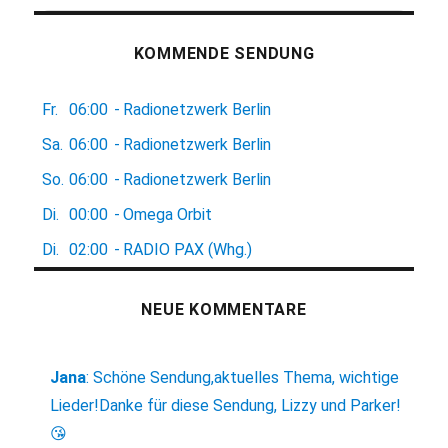
KOMMENDE SENDUNG
Fr.
06:00
-
Radionetzwerk Berlin
Sa.
06:00
-
Radionetzwerk Berlin
So.
06:00
-
Radionetzwerk Berlin
Di.
00:00
-
Omega Orbit
Di.
02:00
-
RADIO PAX (Whg.)
NEUE KOMMENTARE
Jana
:
Schöne Sendung,aktuelles Thema, wichtige
Lieder!Danke für diese Sendung, Lizzy und Parker!
😘