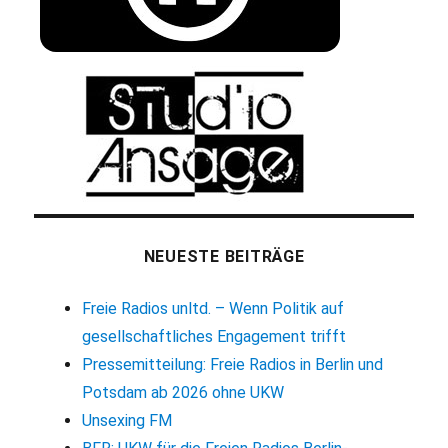
NEUESTE BEITRÄGE
Freie Radios unltd. – Wenn Politik auf
gesellschaftliches Engagement trifft
Pressemitteilung: Freie Radios in Berlin und
Potsdam ab 2026 ohne UKW
Unsexing FM