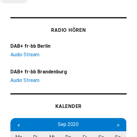
RADIO HÖREN
DAB+ fr-bb Berlin
Audio Stream
DAB+ fr-bb Brandenburg
Audio Stream
KALENDER
«
Sep 2020
»