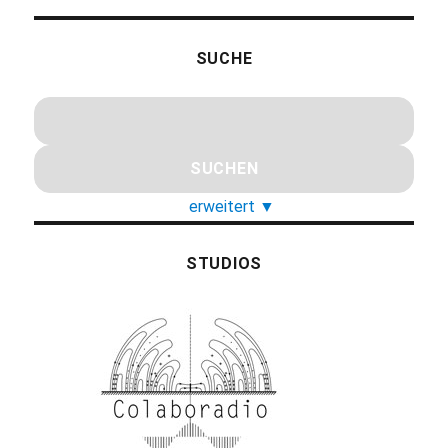
SUCHE
erweitert
▼
STUDIOS