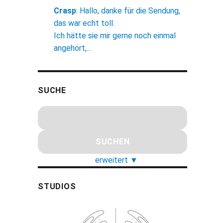
Crasp
:
Hallo, danke für die Sendung,
das war echt toll.
Ich hätte sie mir gerne noch einmal
angehört,...
SUCHE
erweitert
▼
STUDIOS