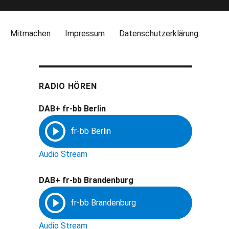
Mitmachen
Impressum
Datenschutzerklärung
RADIO HÖREN
DAB+ fr-bb Berlin
Audio Stream
DAB+ fr-bb Brandenburg
Audio Stream