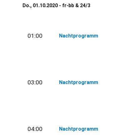
Do., 01.10.2020 - fr-bb & 24/3
01:00
Nachtprogramm
03:00
Nachtprogramm
04:00
Nachtprogramm