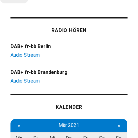
RADIO HÖREN
DAB+ fr-bb Berlin
Audio Stream
DAB+ fr-bb Brandenburg
Audio Stream
KALENDER
«
Mär 2021
»