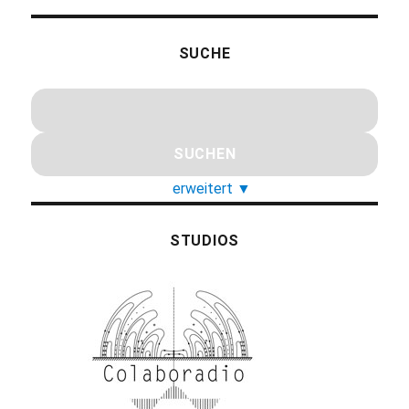
SUCHE
erweitert
▼
STUDIOS