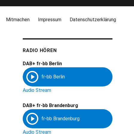
Mitmachen
Impressum
Datenschutzerklärung
RADIO HÖREN
DAB+ fr-bb Berlin
Audio Stream
DAB+ fr-bb Brandenburg
Audio Stream