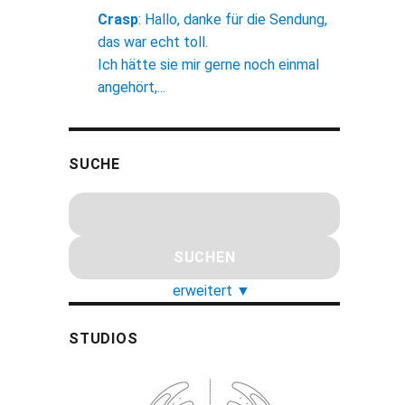
Crasp
:
Hallo, danke für die Sendung,
das war echt toll.
Ich hätte sie mir gerne noch einmal
angehört,...
SUCHE
erweitert
▼
STUDIOS