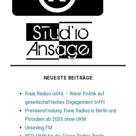
NEUESTE BEITRÄGE
Freie Radios unltd. – Wenn Politik auf
gesellschaftliches Engagement trifft
Pressemitteilung: Freie Radios in Berlin und
Potsdam ab 2026 ohne UKW
Unsexing FM