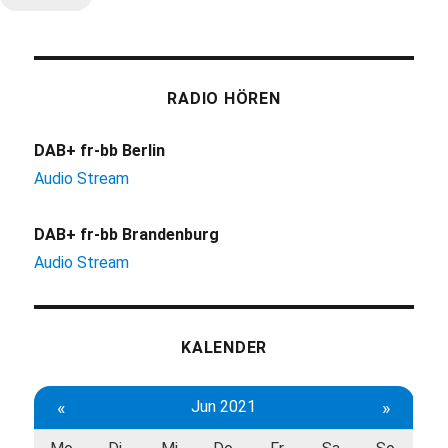
RADIO HÖREN
DAB+ fr-bb Berlin
Audio Stream
DAB+ fr-bb Brandenburg
Audio Stream
KALENDER
«
Jun 2021
»