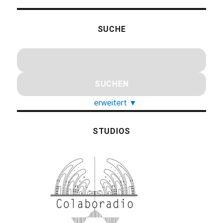
SUCHE
erweitert
▼
STUDIOS