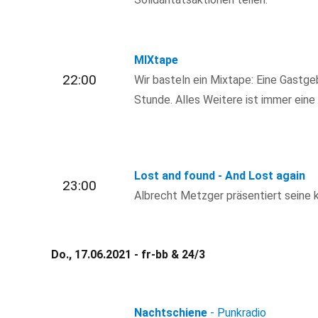
MIXtape
22:00
Wir basteln ein Mixtape: Eine Gastgeb
Stunde. Alles Weitere ist immer eine
Lost and found - And Lost again
23:00
Albrecht Metzger präsentiert seine 
Do., 17.06.2021 - fr-bb & 24/3
Nachtschiene
- Punkradio