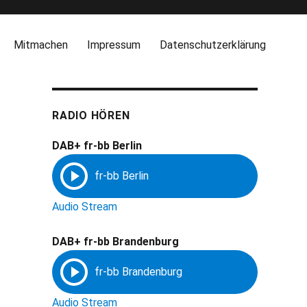
Mitmachen
Impressum
Datenschutzerklärung
RADIO HÖREN
DAB+ fr-bb Berlin
Audio Stream
DAB+ fr-bb Brandenburg
Audio Stream