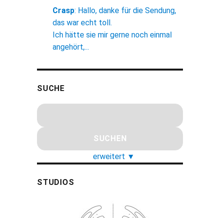
Crasp
:
Hallo, danke für die Sendung,
das war echt toll.
Ich hätte sie mir gerne noch einmal
angehört,...
SUCHE
erweitert
▼
STUDIOS