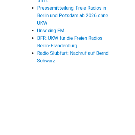
trifft
Pressemitteilung: Freie Radios in
Berlin und Potsdam ab 2026 ohne
UKW
Unsexing FM
BFR: UKW für die Freien Radios
Berlin-Brandenburg
Radio Słubfurt: Nachruf auf Bernd
Schwarz