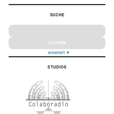
SUCHE
erweitert
▼
STUDIOS