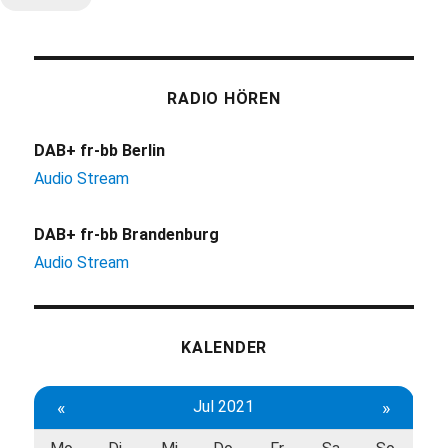
RADIO HÖREN
DAB+ fr-bb Berlin
Audio Stream
DAB+ fr-bb Brandenburg
Audio Stream
KALENDER
«
Jul 2021
»