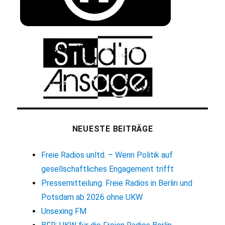
NEUESTE BEITRÄGE
Freie Radios unltd. – Wenn Politik auf
gesellschaftliches Engagement trifft
Pressemitteilung: Freie Radios in Berlin und
Potsdam ab 2026 ohne UKW
Unsexing FM