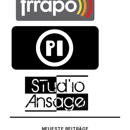
NEUESTE BEITRÄGE