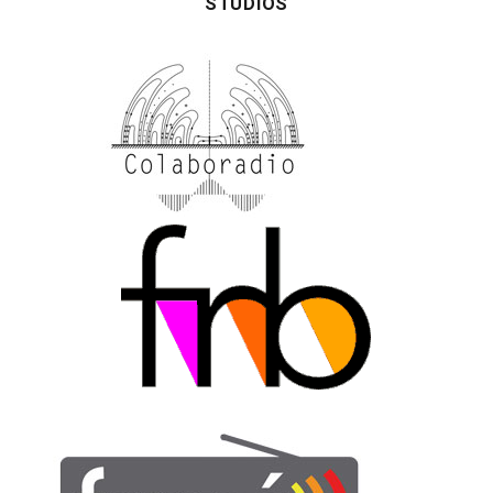
STUDIOS