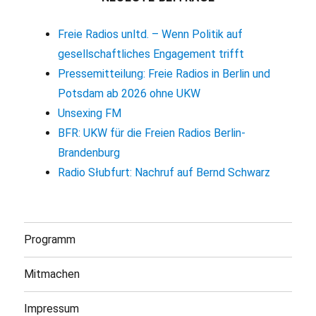
Freie Radios unltd. – Wenn Politik auf
gesellschaftliches Engagement trifft
Pressemitteilung: Freie Radios in Berlin und
Potsdam ab 2026 ohne UKW
Unsexing FM
BFR: UKW für die Freien Radios Berlin-
Brandenburg
Radio Słubfurt: Nachruf auf Bernd Schwarz
Programm
Mitmachen
Impressum