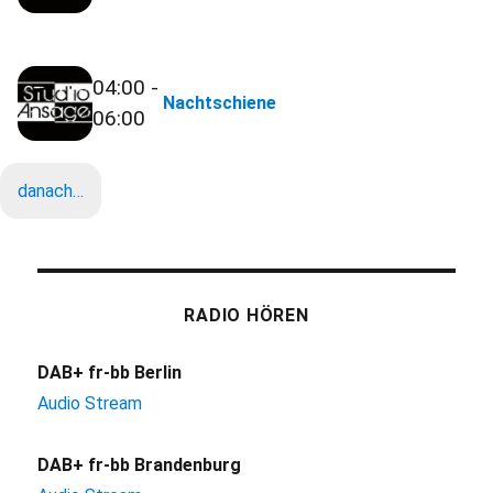
04:00 -
Nachtschiene
06:00
danach…
RADIO HÖREN
DAB+ fr-bb Berlin
Audio Stream
DAB+ fr-bb Brandenburg