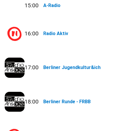
15:00
A-Radio
16:00
Radio Aktiv
17:00
Berliner Jugendkultur&ich
18:00
Berliner Runde - FRBB