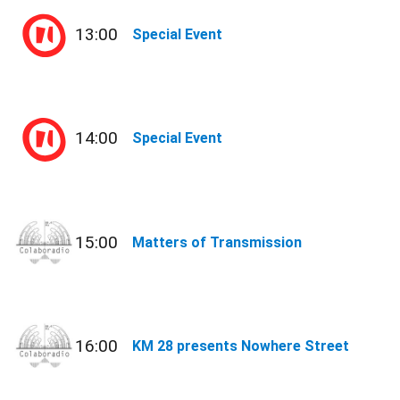
13:00
Special Event
14:00
Special Event
15:00
Matters of Transmission
16:00
KM 28 presents Nowhere Street