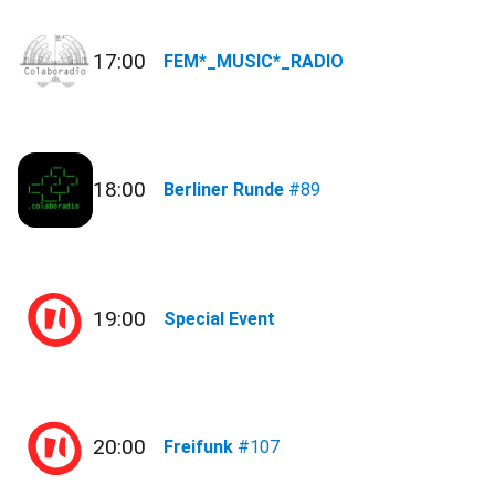
17:00
FEM*_MUSIC*_RADIO
18:00
Berliner Runde
#89
19:00
Special Event
20:00
Freifunk
#107