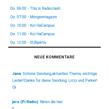
Do.
06:00
-
This is Radioclash
Do.
07:00
-
Morgenmagazin
Do.
10:00
-
Kol HaCampus
Do.
11:00
-
Kol HaCampus
Do.
12:00
-
SUBjektiv
NEUE KOMMENTARE
Jana
:
Schöne Sendung,aktuelles Thema, wichtige
Lieder!Danke für diese Sendung, Lizzy und Parker!
😘
jero (Pi Radio)
:
Nimm die hier:
*