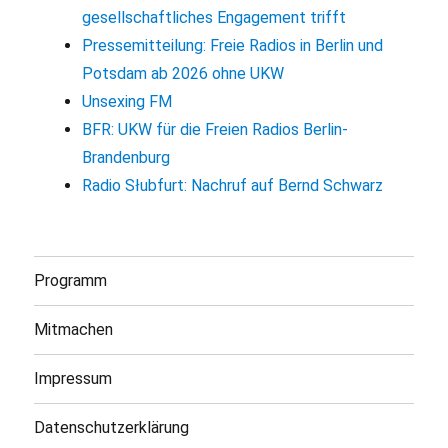
gesellschaftliches Engagement trifft
Pressemitteilung: Freie Radios in Berlin und
Potsdam ab 2026 ohne UKW
Unsexing FM
BFR: UKW für die Freien Radios Berlin-
Brandenburg
Radio Słubfurt: Nachruf auf Bernd Schwarz
Programm
Mitmachen
Impressum
Datenschutzerklärung