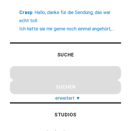
Crasp
:
Hallo, danke für die Sendung, das war
echt toll.
Ich hätte sie mir gerne noch einmal angehört,...
SUCHE
erweitert
▼
STUDIOS