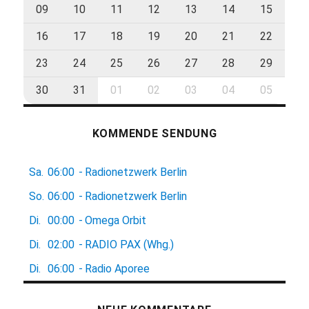
09
10
11
12
13
14
15
16
17
18
19
20
21
22
23
24
25
26
27
28
29
30
31
01
02
03
04
05
KOMMENDE SENDUNG
Sa.
06:00
-
Radionetzwerk Berlin
So.
06:00
-
Radionetzwerk Berlin
Di.
00:00
-
Omega Orbit
Di.
02:00
-
RADIO PAX (Whg.)
Di.
06:00
-
Radio Aporee