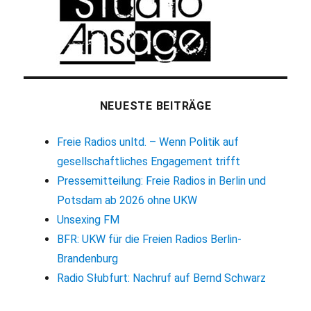
NEUESTE BEITRÄGE
Freie Radios unltd. – Wenn Politik auf
gesellschaftliches Engagement trifft
Pressemitteilung: Freie Radios in Berlin und
Potsdam ab 2026 ohne UKW
Unsexing FM
BFR: UKW für die Freien Radios Berlin-
Brandenburg
Radio Słubfurt: Nachruf auf Bernd Schwarz