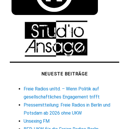
NEUESTE BEITRÄGE
Freie Radios unltd. – Wenn Politik auf
gesellschaftliches Engagement trifft
Pressemitteilung: Freie Radios in Berlin und
Potsdam ab 2026 ohne UKW
Unsexing FM