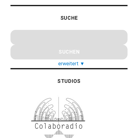
SUCHE
erweitert
▼
STUDIOS