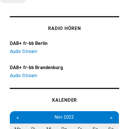
RADIO HÖREN
DAB+ fr-bb Berlin
Audio Stream
DAB+ fr-bb Brandenburg
Audio Stream
KALENDER
«
Nov 2022
»