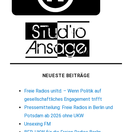
NEUESTE BEITRÄGE
Freie Radios unltd. – Wenn Politik auf
gesellschaftliches Engagement trifft
Pressemitteilung: Freie Radios in Berlin und
Potsdam ab 2026 ohne UKW
Unsexing FM