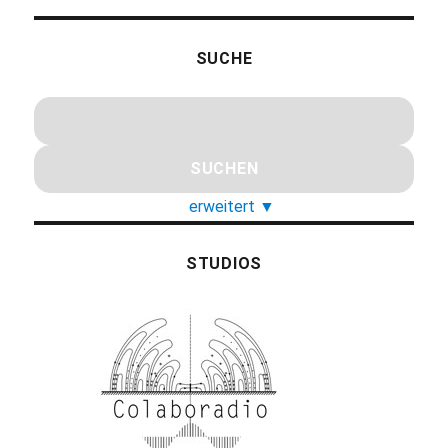
SUCHE
erweitert
▼
STUDIOS