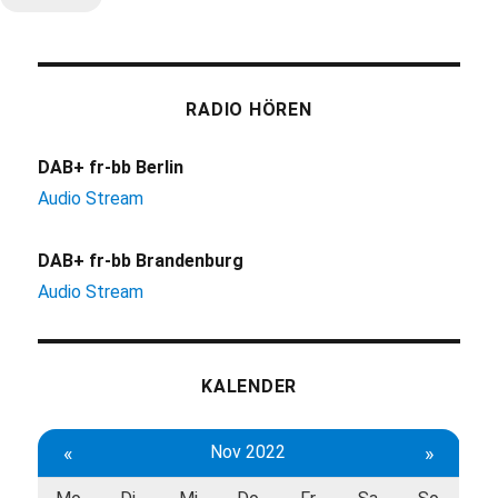
RADIO HÖREN
DAB+ fr-bb Berlin
Audio Stream
DAB+ fr-bb Brandenburg
Audio Stream
KALENDER
«
Nov 2022
»