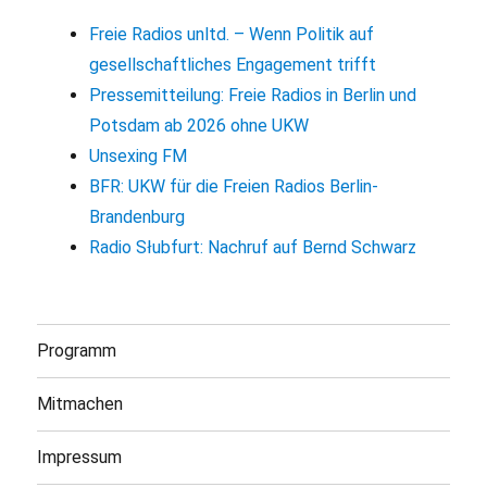
Freie Radios unltd. – Wenn Politik auf
gesellschaftliches Engagement trifft
Pressemitteilung: Freie Radios in Berlin und
Potsdam ab 2026 ohne UKW
Unsexing FM
BFR: UKW für die Freien Radios Berlin-
Brandenburg
Radio Słubfurt: Nachruf auf Bernd Schwarz
Programm
Mitmachen
Impressum