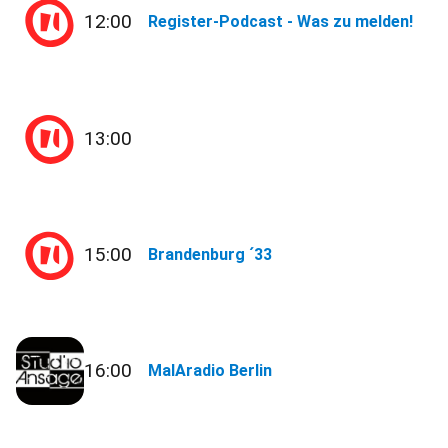
12:00
Register-Podcast - Was zu melden!
13:00
15:00
Brandenburg ´33
16:00
MalAradio Berlin