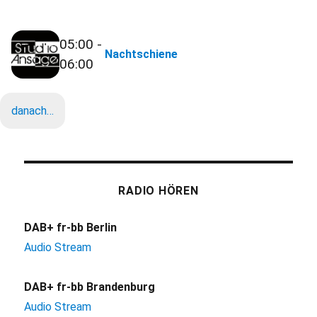
05:00 -
Nachtschiene
06:00
danach…
RADIO HÖREN
DAB+ fr-bb Berlin
Audio Stream
DAB+ fr-bb Brandenburg
Audio Stream