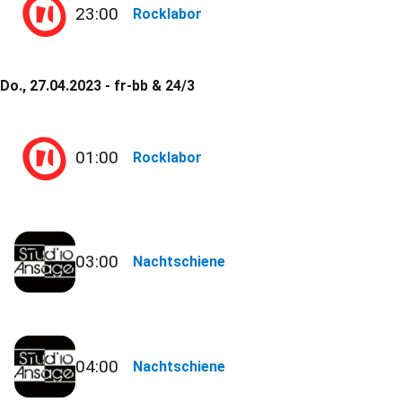
23:00
Rocklabor
Do., 27.04.2023 - fr-bb & 24/3
01:00
Rocklabor
03:00
Nachtschiene
04:00
Nachtschiene