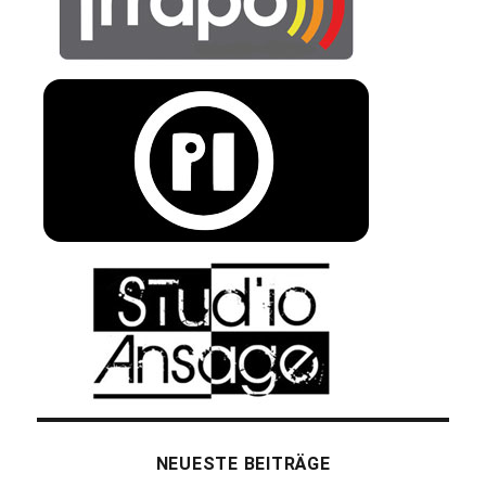
NEUESTE BEITRÄGE