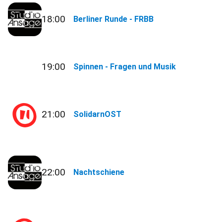
18:00
Berliner Runde - FRBB
19:00
Spinnen - Fragen und Musik
21:00
SolidarnOST
22:00
Nachtschiene