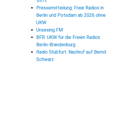
trifft
Pressemitteilung: Freie Radios in
Berlin und Potsdam ab 2026 ohne
UKW
Unsexing FM
BFR: UKW für die Freien Radios
Berlin-Brandenburg
Radio Słubfurt: Nachruf auf Bernd
Schwarz