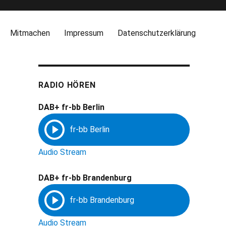
Mitmachen
Impressum
Datenschutzerklärung
RADIO HÖREN
DAB+ fr-bb Berlin
Audio Stream
DAB+ fr-bb Brandenburg
Audio Stream