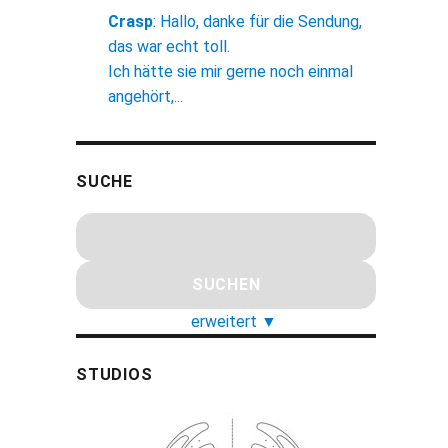
Crasp
:
Hallo, danke für die Sendung,
das war echt toll.
Ich hätte sie mir gerne noch einmal
angehört,...
SUCHE
erweitert
▼
STUDIOS