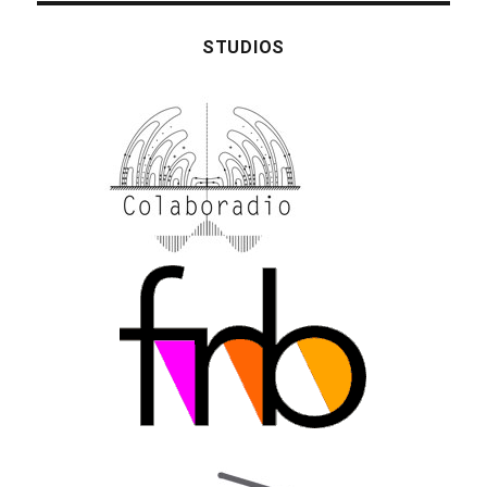
STUDIOS