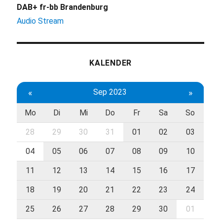
DAB+ fr-bb Brandenburg
Audio Stream
KALENDER
«
Sep 2023
»
Mo
Di
Mi
Do
Fr
Sa
So
28
29
30
31
01
02
03
04
05
06
07
08
09
10
11
12
13
14
15
16
17
18
19
20
21
22
23
24
25
26
27
28
29
30
01