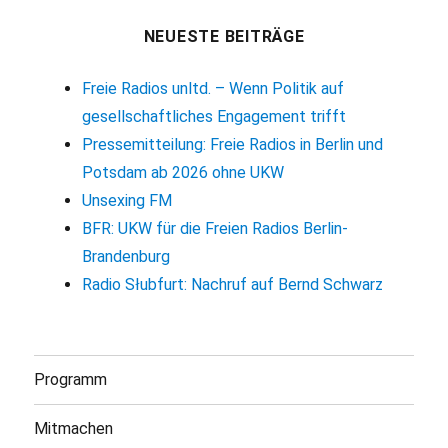
NEUESTE BEITRÄGE
Freie Radios unltd. – Wenn Politik auf
gesellschaftliches Engagement trifft
Pressemitteilung: Freie Radios in Berlin und
Potsdam ab 2026 ohne UKW
Unsexing FM
BFR: UKW für die Freien Radios Berlin-
Brandenburg
Radio Słubfurt: Nachruf auf Bernd Schwarz
Programm
Mitmachen