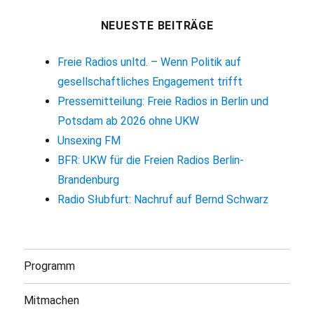
NEUESTE BEITRÄGE
Freie Radios unltd. – Wenn Politik auf
gesellschaftliches Engagement trifft
Pressemitteilung: Freie Radios in Berlin und
Potsdam ab 2026 ohne UKW
Unsexing FM
BFR: UKW für die Freien Radios Berlin-
Brandenburg
Radio Słubfurt: Nachruf auf Bernd Schwarz
Programm
Mitmachen