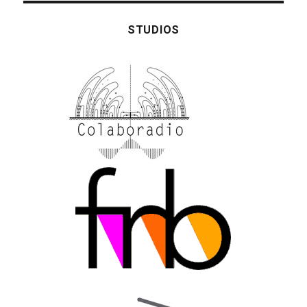
STUDIOS