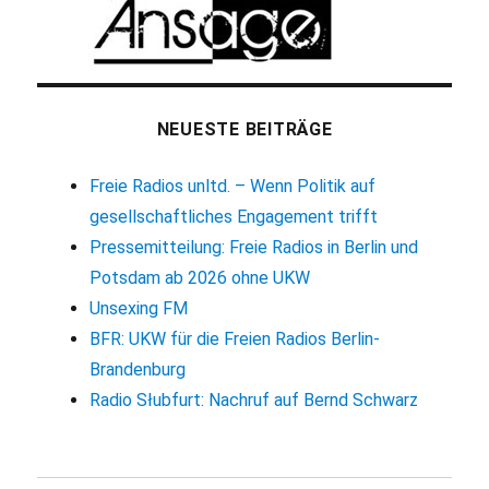
NEUESTE BEITRÄGE
Freie Radios unltd. – Wenn Politik auf
gesellschaftliches Engagement trifft
Pressemitteilung: Freie Radios in Berlin und
Potsdam ab 2026 ohne UKW
Unsexing FM
BFR: UKW für die Freien Radios Berlin-
Brandenburg
Radio Słubfurt: Nachruf auf Bernd Schwarz