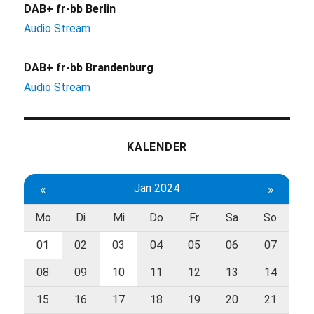
DAB+ fr-bb Berlin
Audio Stream
DAB+ fr-bb Brandenburg
Audio Stream
KALENDER
«
Jan 2024
»
Mo
Di
Mi
Do
Fr
Sa
So
01
02
03
04
05
06
07
08
09
10
11
12
13
14
15
16
17
18
19
20
21