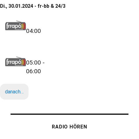
Di., 30.01.2024 - fr-bb & 24/3
04:00
05:00 -
06:00
danach…
RADIO HÖREN