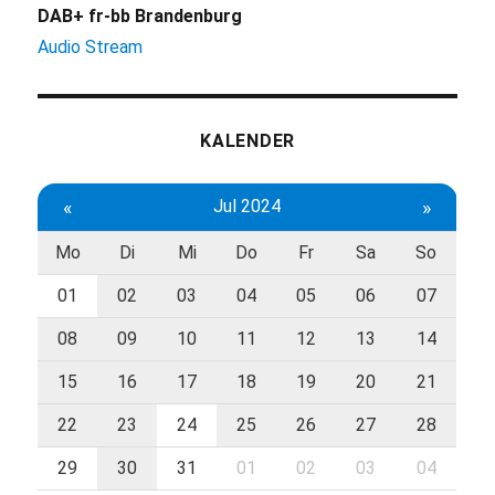
DAB+ fr-bb Brandenburg
Audio Stream
KALENDER
«
Jul 2024
»
Mo
Di
Mi
Do
Fr
Sa
So
01
02
03
04
05
06
07
08
09
10
11
12
13
14
15
16
17
18
19
20
21
22
23
24
25
26
27
28
29
30
31
01
02
03
04