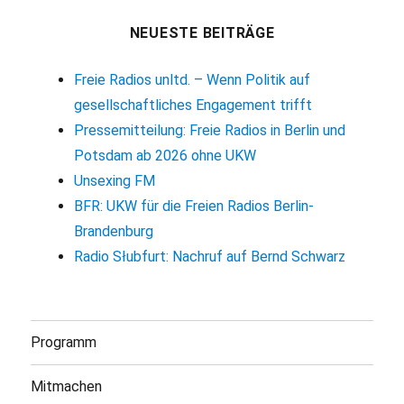
NEUESTE BEITRÄGE
Freie Radios unltd. – Wenn Politik auf
gesellschaftliches Engagement trifft
Pressemitteilung: Freie Radios in Berlin und
Potsdam ab 2026 ohne UKW
Unsexing FM
BFR: UKW für die Freien Radios Berlin-
Brandenburg
Radio Słubfurt: Nachruf auf Bernd Schwarz
Programm
Mitmachen