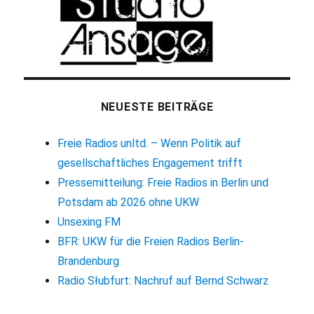
NEUESTE BEITRÄGE
Freie Radios unltd. – Wenn Politik auf
gesellschaftliches Engagement trifft
Pressemitteilung: Freie Radios in Berlin und
Potsdam ab 2026 ohne UKW
Unsexing FM
BFR: UKW für die Freien Radios Berlin-
Brandenburg
Radio Słubfurt: Nachruf auf Bernd Schwarz