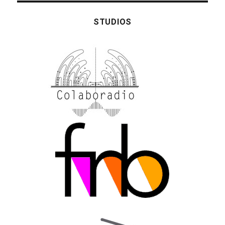
STUDIOS