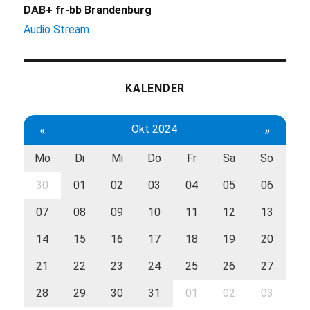
DAB+ fr-bb Brandenburg
Audio Stream
KALENDER
«
Okt 2024
»
Mo
Di
Mi
Do
Fr
Sa
So
30
01
02
03
04
05
06
07
08
09
10
11
12
13
14
15
16
17
18
19
20
21
22
23
24
25
26
27
28
29
30
31
01
02
03