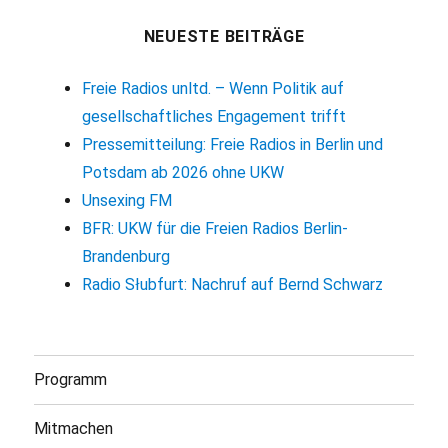
NEUESTE BEITRÄGE
Freie Radios unltd. – Wenn Politik auf
gesellschaftliches Engagement trifft
Pressemitteilung: Freie Radios in Berlin und
Potsdam ab 2026 ohne UKW
Unsexing FM
BFR: UKW für die Freien Radios Berlin-
Brandenburg
Radio Słubfurt: Nachruf auf Bernd Schwarz
Programm
Mitmachen