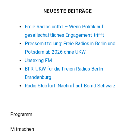
NEUESTE BEITRÄGE
Freie Radios unltd. – Wenn Politik auf
gesellschaftliches Engagement trifft
Pressemitteilung: Freie Radios in Berlin und
Potsdam ab 2026 ohne UKW
Unsexing FM
BFR: UKW für die Freien Radios Berlin-
Brandenburg
Radio Słubfurt: Nachruf auf Bernd Schwarz
Programm
Mitmachen