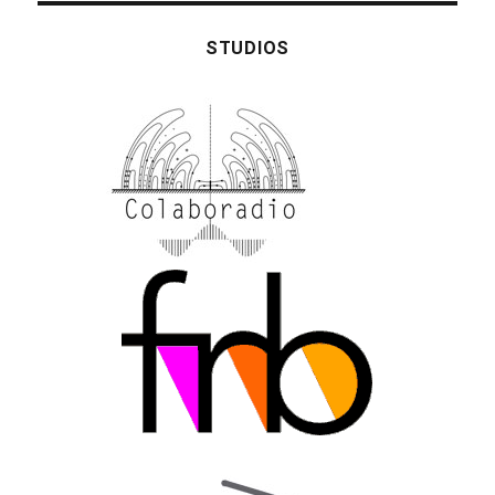
STUDIOS