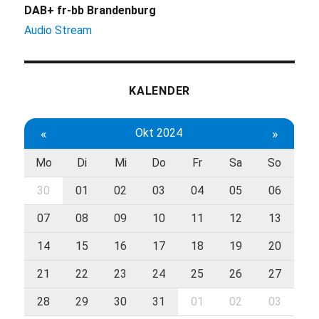
DAB+ fr-bb Brandenburg
Audio Stream
KALENDER
«
Okt 2024
»
Mo
Di
Mi
Do
Fr
Sa
So
30
01
02
03
04
05
06
07
08
09
10
11
12
13
14
15
16
17
18
19
20
21
22
23
24
25
26
27
28
29
30
31
01
02
03