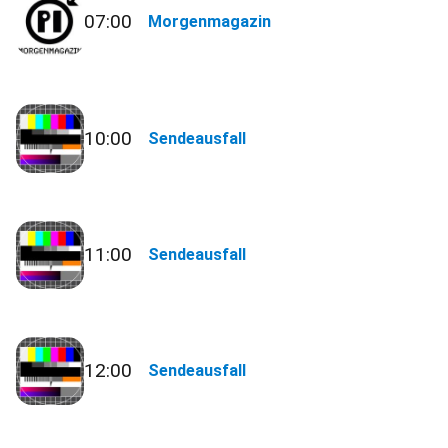
07:00
Morgenmagazin
10:00
Sendeausfall
11:00
Sendeausfall
12:00
Sendeausfall