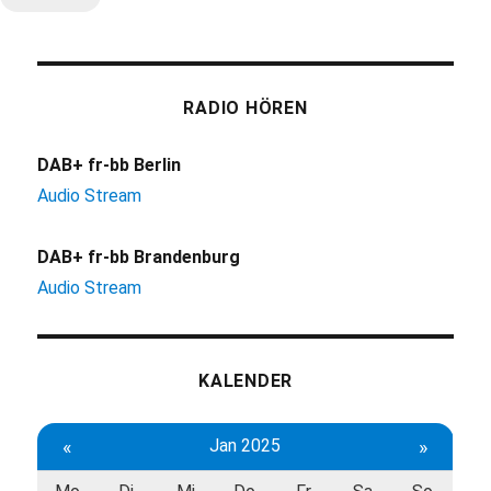
RADIO HÖREN
DAB+ fr-bb Berlin
Audio Stream
DAB+ fr-bb Brandenburg
Audio Stream
KALENDER
«
Jan 2025
»