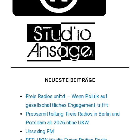
NEUESTE BEITRÄGE
Freie Radios unltd. – Wenn Politik auf
gesellschaftliches Engagement trifft
Pressemitteilung: Freie Radios in Berlin und
Potsdam ab 2026 ohne UKW
Unsexing FM