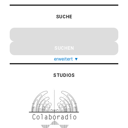
SUCHE
erweitert
▼
STUDIOS