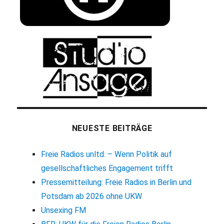
NEUESTE BEITRÄGE
Freie Radios unltd. – Wenn Politik auf
gesellschaftliches Engagement trifft
Pressemitteilung: Freie Radios in Berlin und
Potsdam ab 2026 ohne UKW
Unsexing FM