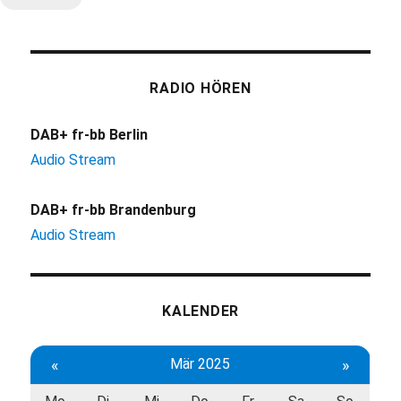
RADIO HÖREN
DAB+ fr-bb Berlin
Audio Stream
DAB+ fr-bb Brandenburg
Audio Stream
KALENDER
«
Mär 2025
»