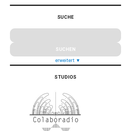
SUCHE
erweitert
▼
STUDIOS