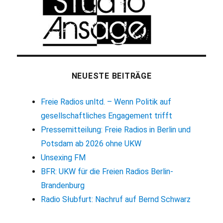
NEUESTE BEITRÄGE
Freie Radios unltd. – Wenn Politik auf
gesellschaftliches Engagement trifft
Pressemitteilung: Freie Radios in Berlin und
Potsdam ab 2026 ohne UKW
Unsexing FM
BFR: UKW für die Freien Radios Berlin-
Brandenburg
Radio Słubfurt: Nachruf auf Bernd Schwarz