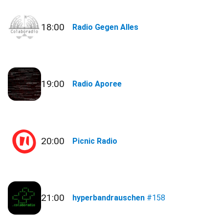
18:00
Radio Gegen Alles
19:00
Radio Aporee
20:00
Picnic Radio
21:00
hyperbandrauschen
#158