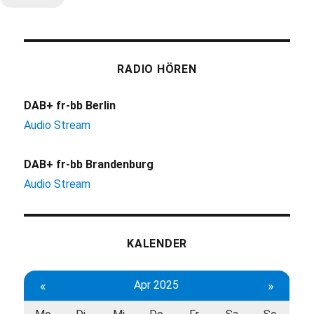
RADIO HÖREN
DAB+ fr-bb Berlin
Audio Stream
DAB+ fr-bb Brandenburg
Audio Stream
KALENDER
«
Apr 2025
»