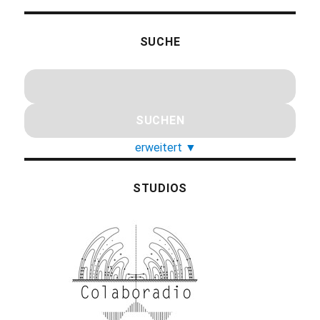
SUCHE
erweitert
▼
STUDIOS