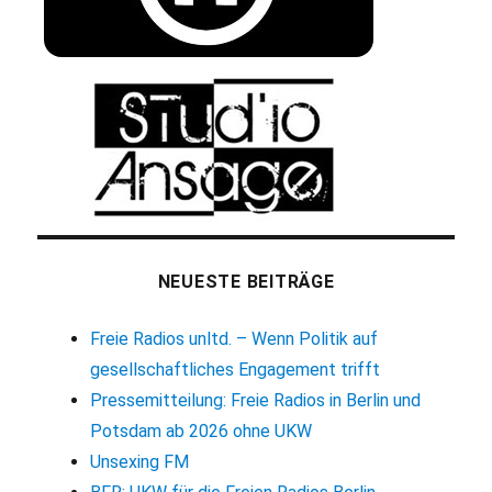
NEUESTE BEITRÄGE
Freie Radios unltd. – Wenn Politik auf
gesellschaftliches Engagement trifft
Pressemitteilung: Freie Radios in Berlin und
Potsdam ab 2026 ohne UKW
Unsexing FM