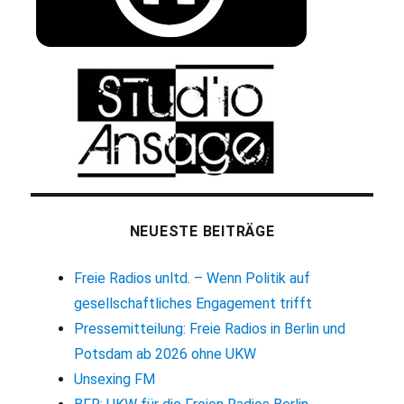
NEUESTE BEITRÄGE
Freie Radios unltd. – Wenn Politik auf
gesellschaftliches Engagement trifft
Pressemitteilung: Freie Radios in Berlin und
Potsdam ab 2026 ohne UKW
Unsexing FM