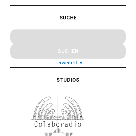
SUCHE
erweitert
▼
STUDIOS