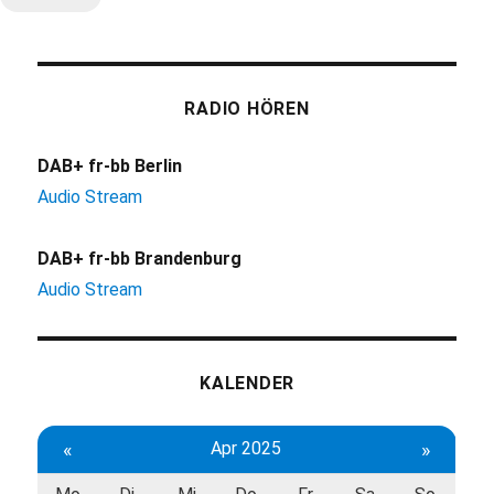
RADIO HÖREN
DAB+ fr-bb Berlin
Audio Stream
DAB+ fr-bb Brandenburg
Audio Stream
KALENDER
«
Apr 2025
»