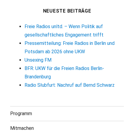
NEUESTE BEITRÄGE
Freie Radios unltd. – Wenn Politik auf
gesellschaftliches Engagement trifft
Pressemitteilung: Freie Radios in Berlin und
Potsdam ab 2026 ohne UKW
Unsexing FM
BFR: UKW für die Freien Radios Berlin-
Brandenburg
Radio Słubfurt: Nachruf auf Bernd Schwarz
Programm
Mitmachen