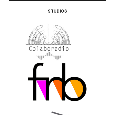
STUDIOS