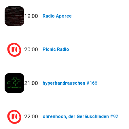
19:00
Radio Aporee
20:00
Picnic Radio
21:00
hyperbandrauschen
#166
22:00
ohrenhoch, der Geräuschladen
#92