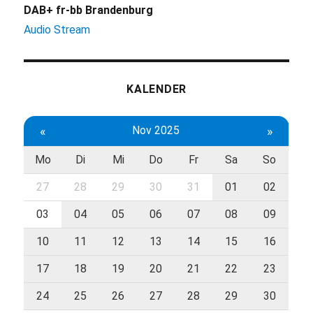
DAB+ fr-bb Brandenburg
Audio Stream
KALENDER
«
Nov 2025
»
Mo
Di
Mi
Do
Fr
Sa
So
27
28
29
30
31
01
02
03
04
05
06
07
08
09
10
11
12
13
14
15
16
17
18
19
20
21
22
23
24
25
26
27
28
29
30