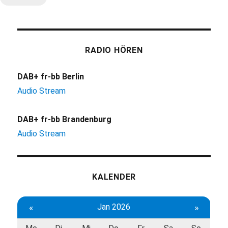
RADIO HÖREN
DAB+ fr-bb Berlin
Audio Stream
DAB+ fr-bb Brandenburg
Audio Stream
KALENDER
«
Jan 2026
»