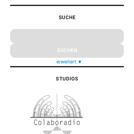
SUCHE
erweitert
▼
STUDIOS