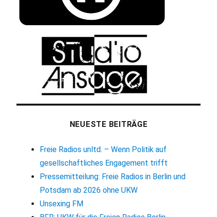
NEUESTE BEITRÄGE
Freie Radios unltd. – Wenn Politik auf
gesellschaftliches Engagement trifft
Pressemitteilung: Freie Radios in Berlin und
Potsdam ab 2026 ohne UKW
Unsexing FM