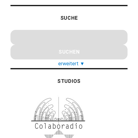
SUCHE
erweitert
▼
STUDIOS