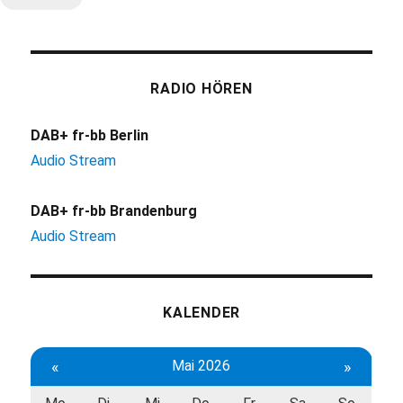
RADIO HÖREN
DAB+ fr-bb Berlin
Audio Stream
DAB+ fr-bb Brandenburg
Audio Stream
KALENDER
«
Mai 2026
»