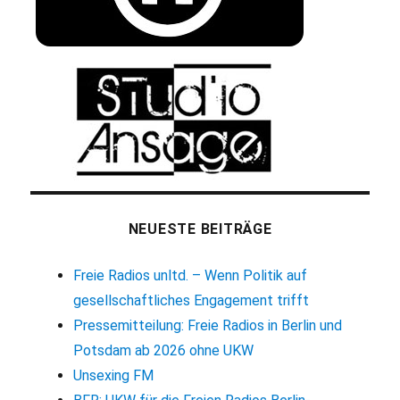
NEUESTE BEITRÄGE
Freie Radios unltd. – Wenn Politik auf
gesellschaftliches Engagement trifft
Pressemitteilung: Freie Radios in Berlin und
Potsdam ab 2026 ohne UKW
Unsexing FM