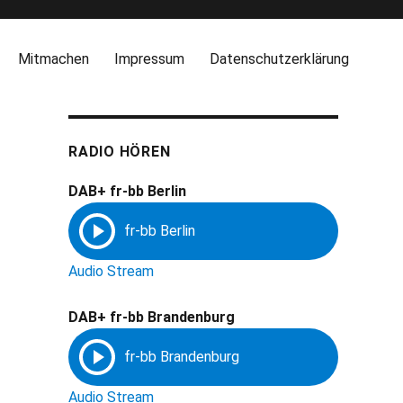
Mitmachen
Impressum
Datenschutzerklärung
RADIO HÖREN
DAB+ fr-bb Berlin
Audio Stream
DAB+ fr-bb Brandenburg
Audio Stream