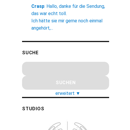
Crasp
:
Hallo, danke für die Sendung,
das war echt toll.
Ich hätte sie mir gerne noch einmal
angehört,...
SUCHE
erweitert
▼
STUDIOS