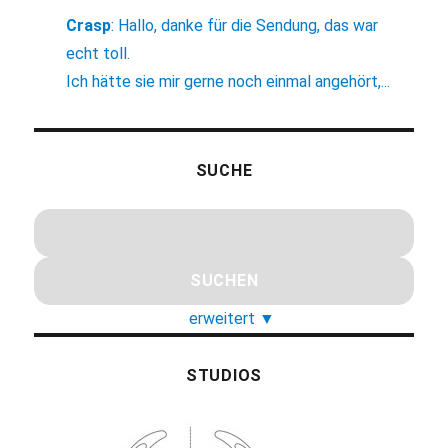
Crasp
:
Hallo, danke für die Sendung, das war
echt toll.
Ich hätte sie mir gerne noch einmal angehört,...
SUCHE
erweitert
▼
STUDIOS