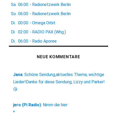
Sa.
06:00
-
Radionetzwerk Berlin
So.
06:00
-
Radionetzwerk Berlin
Di.
00:00
-
Omega Orbit
Di.
02:00
-
RADIO PAX (Whg.)
Di.
06:00
-
Radio Aporee
NEUE KOMMENTARE
Jana
:
Schöne Sendung,aktuelles Thema, wichtige
Lieder!Danke für diese Sendung, Lizzy und Parker!
😘
jero (Pi Radio)
:
Nimm die hier:
*