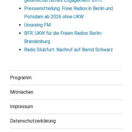
gesellschaftliches Engagement trifft
Pressemitteilung: Freie Radios in Berlin und
Potsdam ab 2026 ohne UKW
Unsexing FM
BFR: UKW für die Freien Radios Berlin-
Brandenburg
Radio Słubfurt: Nachruf auf Bernd Schwarz
Programm
Mitmachen
Impressum
Datenschutzerklärung