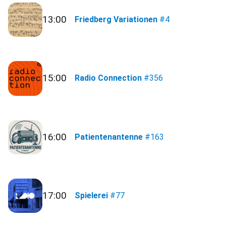
13:00
Friedberg Variationen
#4
15:00
Radio Connection
#356
16:00
Patientenantenne
#163
17:00
Spielerei
#77