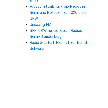
trifft
Pressemitteilung: Freie Radios in
Berlin und Potsdam ab 2026 ohne
UKW
Unsexing FM
BFR: UKW für die Freien Radios
Berlin-Brandenburg
Radio Słubfurt: Nachruf auf Bernd
Schwarz