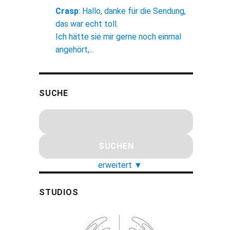
Crasp
:
Hallo, danke für die Sendung,
das war echt toll.
Ich hätte sie mir gerne noch einmal
angehört,...
SUCHE
erweitert
▼
STUDIOS