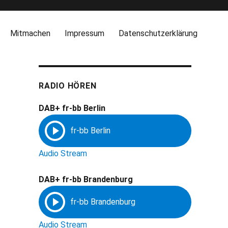
Mitmachen
Impressum
Datenschutzerklärung
RADIO HÖREN
DAB+ fr-bb Berlin
Audio Stream
DAB+ fr-bb Brandenburg
Audio Stream