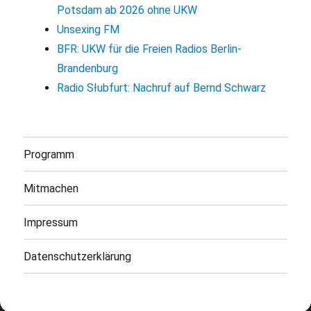
Potsdam ab 2026 ohne UKW
Unsexing FM
BFR: UKW für die Freien Radios Berlin-
Brandenburg
Radio Słubfurt: Nachruf auf Bernd Schwarz
Programm
Mitmachen
Impressum
Datenschutzerklärung