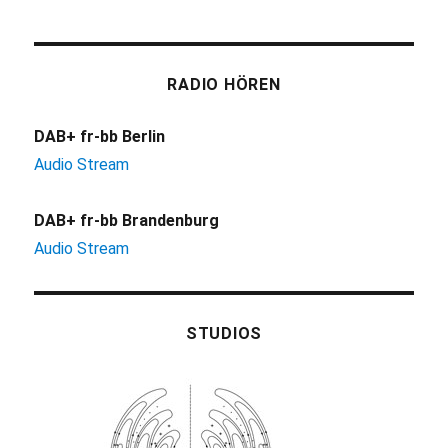
RADIO HÖREN
DAB+ fr-bb Berlin
Audio Stream
DAB+ fr-bb Brandenburg
Audio Stream
STUDIOS