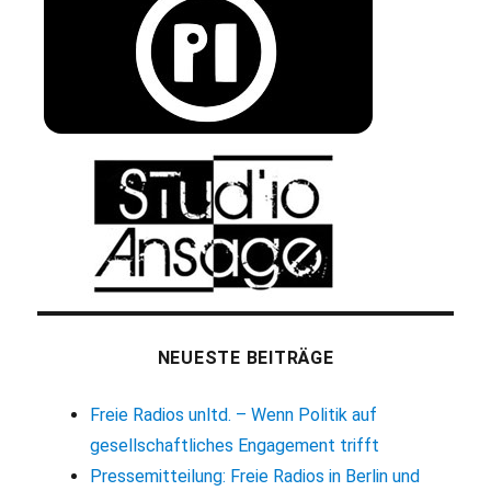
NEUESTE BEITRÄGE
Freie Radios unltd. – Wenn Politik auf
gesellschaftliches Engagement trifft
Pressemitteilung: Freie Radios in Berlin und