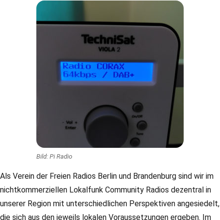
Bild: Pi Radio
Als Verein der Freien Radios Berlin und Brandenburg sind wir im
nichtkommerziellen Lokalfunk Community Radios dezentral in
unserer Region mit unterschiedlichen Perspektiven angesiedelt,
die sich aus den jeweils lokalen Voraussetzungen ergeben. Im