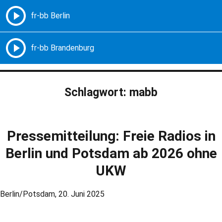
Freie Radios – Berlin Brandenburg
MENÜ
Schlagwort:
mabb
Pressemitteilung: Freie Radios in
Berlin und Potsdam ab 2026 ohne
UKW
Berlin/Potsdam, 20. Juni 2025