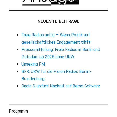
NEUESTE BEITRÄGE
Freie Radios unltd. – Wenn Politik auf
gesellschaftliches Engagement trifft
Pressemitteilung: Freie Radios in Berlin und
Potsdam ab 2026 ohne UKW
Unsexing FM
BFR: UKW für die Freien Radios Berlin-
Brandenburg
Radio Słubfurt: Nachruf auf Bernd Schwarz
Programm