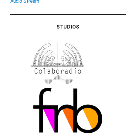
Audio Stream
STUDIOS