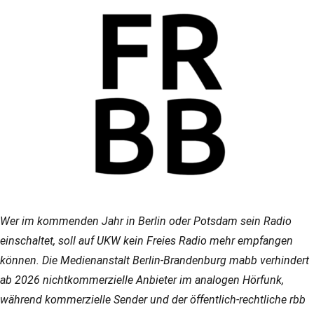
Wer im kommenden Jahr in Berlin oder Potsdam sein Radio
einschaltet, soll auf UKW kein Freies Radio mehr empfangen
können. Die Medienanstalt Berlin-Brandenburg mabb verhindert
ab 2026 nichtkommerzielle Anbieter im analogen Hörfunk,
während kommerzielle Sender und der öffentlich-rechtliche rbb