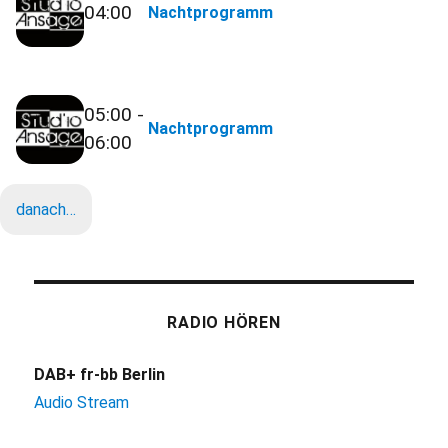
04:00
Nachtprogramm
05:00 -
Nachtprogramm
06:00
danach…
RADIO HÖREN
DAB+ fr-bb Berlin
Audio Stream