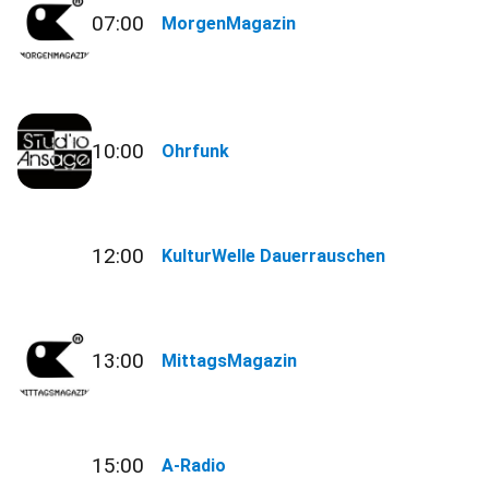
07:00
MorgenMagazin
10:00
Ohrfunk
12:00
KulturWelle Dauerrauschen
13:00
MittagsMagazin
15:00
A-Radio