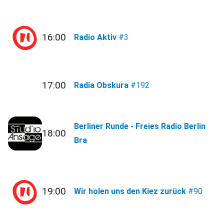
16:00
Radio Aktiv
#3
17:00
Radia Obskura
#192
Berliner Runde - Freies Radio Berlin
18:00
Bra
19:00
Wir holen uns den Kiez zurück
#90