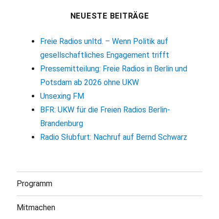
NEUESTE BEITRÄGE
Freie Radios unltd. – Wenn Politik auf
gesellschaftliches Engagement trifft
Pressemitteilung: Freie Radios in Berlin und
Potsdam ab 2026 ohne UKW
Unsexing FM
BFR: UKW für die Freien Radios Berlin-
Brandenburg
Radio Słubfurt: Nachruf auf Bernd Schwarz
Programm
Mitmachen