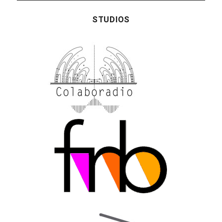
STUDIOS