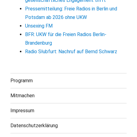
gesellschaftliches Engagement trifft
Pressemitteilung: Freie Radios in Berlin und
Potsdam ab 2026 ohne UKW
Unsexing FM
BFR: UKW für die Freien Radios Berlin-
Brandenburg
Radio Słubfurt: Nachruf auf Bernd Schwarz
Programm
Mitmachen
Impressum
Datenschutzerklärung