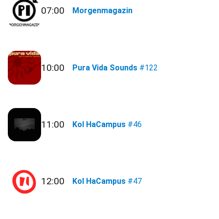
07:00
Morgenmagazin
10:00
Pura Vida Sounds
#122
11:00
Kol HaCampus
#46
12:00
Kol HaCampus
#47