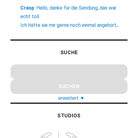
Crasp
:
Hallo, danke für die Sendung, das war
echt toll.
Ich hätte sie mir gerne noch einmal angehört,...
SUCHE
erweitert
▼
STUDIOS