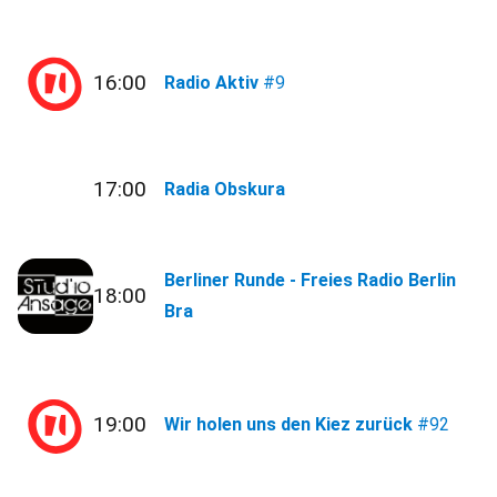
16:00
Radio Aktiv
#9
17:00
Radia Obskura
Berliner Runde - Freies Radio Berlin
18:00
Bra
19:00
Wir holen uns den Kiez zurück
#92