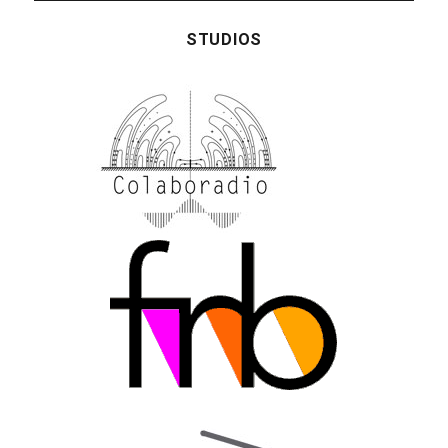
STUDIOS