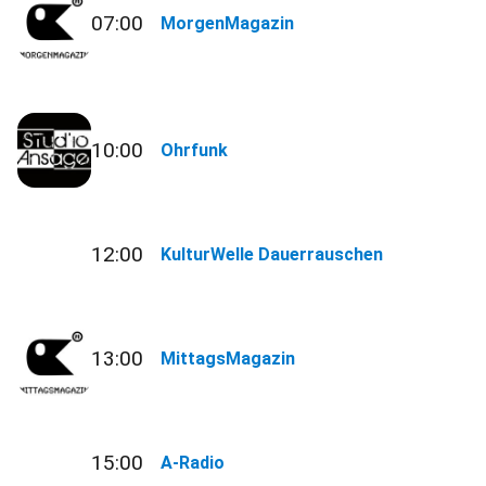
07:00
MorgenMagazin
10:00
Ohrfunk
12:00
KulturWelle Dauerrauschen
13:00
MittagsMagazin
15:00
A-Radio