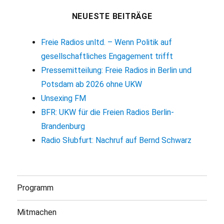
NEUESTE BEITRÄGE
Freie Radios unltd. – Wenn Politik auf
gesellschaftliches Engagement trifft
Pressemitteilung: Freie Radios in Berlin und
Potsdam ab 2026 ohne UKW
Unsexing FM
BFR: UKW für die Freien Radios Berlin-
Brandenburg
Radio Słubfurt: Nachruf auf Bernd Schwarz
Programm
Mitmachen