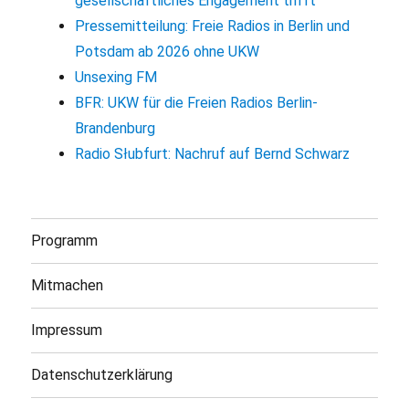
gesellschaftliches Engagement trifft
Pressemitteilung: Freie Radios in Berlin und
Potsdam ab 2026 ohne UKW
Unsexing FM
BFR: UKW für die Freien Radios Berlin-
Brandenburg
Radio Słubfurt: Nachruf auf Bernd Schwarz
Programm
Mitmachen
Impressum
Datenschutzerklärung