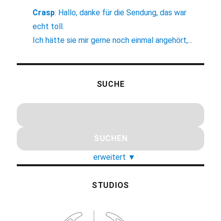
Crasp
:
Hallo, danke für die Sendung, das war
echt toll.
Ich hätte sie mir gerne noch einmal angehört,...
SUCHE
erweitert
▼
STUDIOS