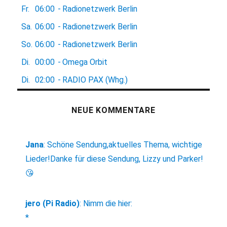
Fr.
06:00
-
Radionetzwerk Berlin
Sa.
06:00
-
Radionetzwerk Berlin
So.
06:00
-
Radionetzwerk Berlin
Di.
00:00
-
Omega Orbit
Di.
02:00
-
RADIO PAX (Whg.)
NEUE KOMMENTARE
Jana
:
Schöne Sendung,aktuelles Thema, wichtige
Lieder!Danke für diese Sendung, Lizzy und Parker!
😘
jero (Pi Radio)
:
Nimm die hier:
*