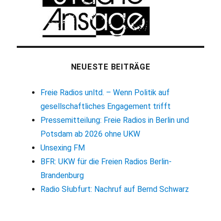
NEUESTE BEITRÄGE
Freie Radios unltd. – Wenn Politik auf
gesellschaftliches Engagement trifft
Pressemitteilung: Freie Radios in Berlin und
Potsdam ab 2026 ohne UKW
Unsexing FM
BFR: UKW für die Freien Radios Berlin-
Brandenburg
Radio Słubfurt: Nachruf auf Bernd Schwarz