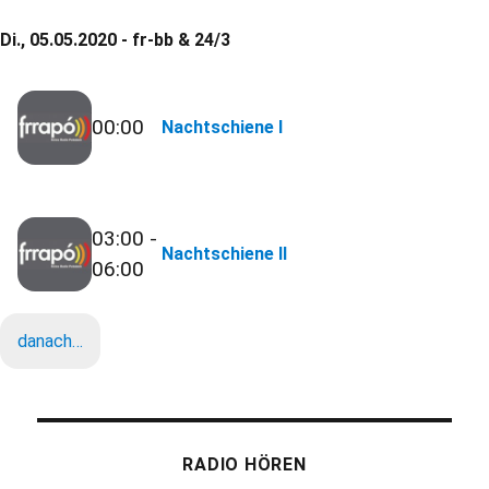
Di., 05.05.2020 - fr-bb & 24/3
00:00
Nachtschiene I
03:00 -
Nachtschiene II
06:00
danach…
RADIO HÖREN