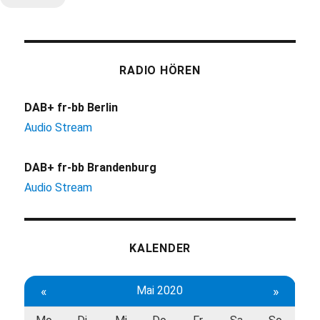
RADIO HÖREN
DAB+ fr-bb Berlin
Audio Stream
DAB+ fr-bb Brandenburg
Audio Stream
KALENDER
«
Mai 2020
»