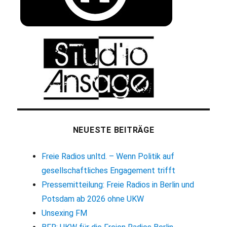
NEUESTE BEITRÄGE
Freie Radios unltd. – Wenn Politik auf
gesellschaftliches Engagement trifft
Pressemitteilung: Freie Radios in Berlin und
Potsdam ab 2026 ohne UKW
Unsexing FM