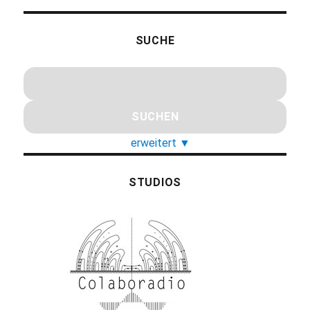
SUCHE
erweitert
▼
STUDIOS