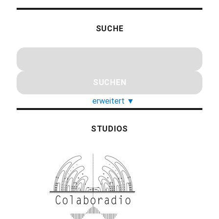
SUCHE
erweitert
▼
STUDIOS