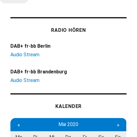
RADIO HÖREN
DAB+ fr-bb Berlin
Audio Stream
DAB+ fr-bb Brandenburg
Audio Stream
KALENDER
«
Mai 2020
»