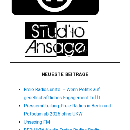
NEUESTE BEITRÄGE
Freie Radios unltd. – Wenn Politik auf
gesellschaftliches Engagement trifft
Pressemitteilung: Freie Radios in Berlin und
Potsdam ab 2026 ohne UKW
Unsexing FM