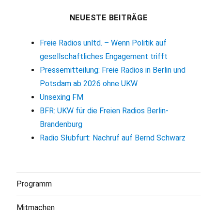
NEUESTE BEITRÄGE
Freie Radios unltd. – Wenn Politik auf
gesellschaftliches Engagement trifft
Pressemitteilung: Freie Radios in Berlin und
Potsdam ab 2026 ohne UKW
Unsexing FM
BFR: UKW für die Freien Radios Berlin-
Brandenburg
Radio Słubfurt: Nachruf auf Bernd Schwarz
Programm
Mitmachen