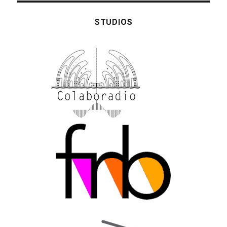
STUDIOS