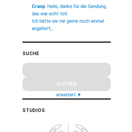
Crasp
:
Hallo, danke für die Sendung,
das war echt toll.
Ich hätte sie mir gerne noch einmal
angehört,...
SUCHE
erweitert
▼
STUDIOS