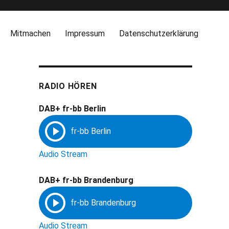
Mitmachen
Impressum
Datenschutzerklärung
RADIO HÖREN
DAB+ fr-bb Berlin
Audio Stream
DAB+ fr-bb Brandenburg
Audio Stream