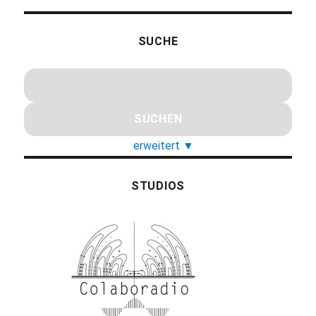
SUCHE
erweitert
▼
STUDIOS