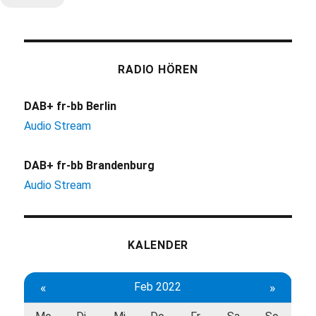
RADIO HÖREN
DAB+ fr-bb Berlin
Audio Stream
DAB+ fr-bb Brandenburg
Audio Stream
KALENDER
«
Feb 2022
»