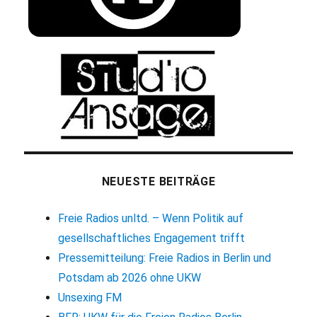
NEUESTE BEITRÄGE
Freie Radios unltd. – Wenn Politik auf
gesellschaftliches Engagement trifft
Pressemitteilung: Freie Radios in Berlin und
Potsdam ab 2026 ohne UKW
Unsexing FM