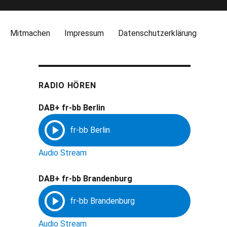
Mitmachen
Impressum
Datenschutzerklärung
RADIO HÖREN
DAB+ fr-bb Berlin
Audio Stream
DAB+ fr-bb Brandenburg
Audio Stream