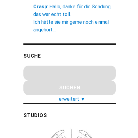
Crasp
:
Hallo, danke für die Sendung,
das war echt toll.
Ich hätte sie mir gerne noch einmal
angehört,...
SUCHE
erweitert
▼
STUDIOS