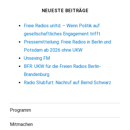
NEUESTE BEITRÄGE
Freie Radios unltd. – Wenn Politik auf
gesellschaftliches Engagement trifft
Pressemitteilung: Freie Radios in Berlin und
Potsdam ab 2026 ohne UKW
Unsexing FM
BFR: UKW für die Freien Radios Berlin-
Brandenburg
Radio Słubfurt: Nachruf auf Bernd Schwarz
Programm
Mitmachen