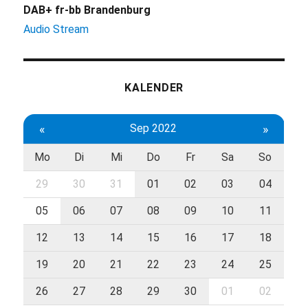
DAB+ fr-bb Brandenburg
Audio Stream
KALENDER
«
Sep 2022
»
Mo
Di
Mi
Do
Fr
Sa
So
29
30
31
01
02
03
04
05
06
07
08
09
10
11
12
13
14
15
16
17
18
19
20
21
22
23
24
25
26
27
28
29
30
01
02