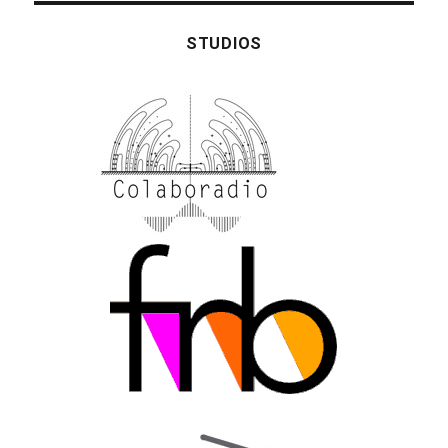
STUDIOS