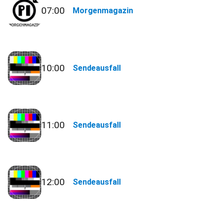
07:00
Morgenmagazin
10:00
Sendeausfall
11:00
Sendeausfall
12:00
Sendeausfall