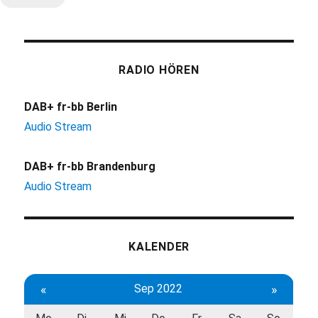
RADIO HÖREN
DAB+ fr-bb Berlin
Audio Stream
DAB+ fr-bb Brandenburg
Audio Stream
KALENDER
«
Sep 2022
»