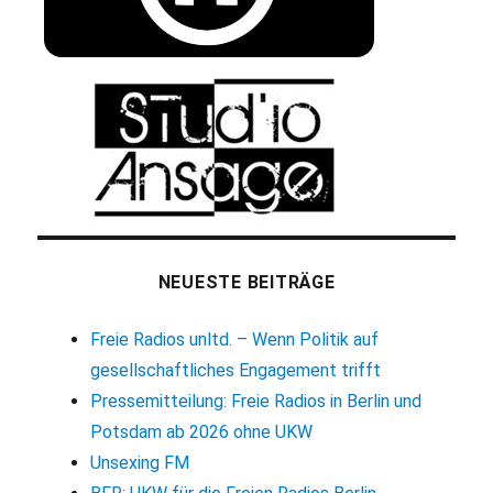
NEUESTE BEITRÄGE
Freie Radios unltd. – Wenn Politik auf
gesellschaftliches Engagement trifft
Pressemitteilung: Freie Radios in Berlin und
Potsdam ab 2026 ohne UKW
Unsexing FM