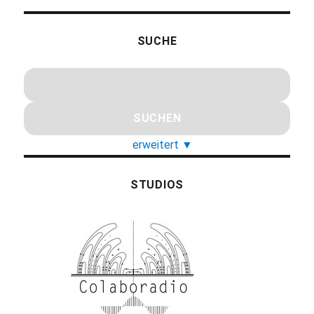
SUCHE
erweitert
▼
STUDIOS